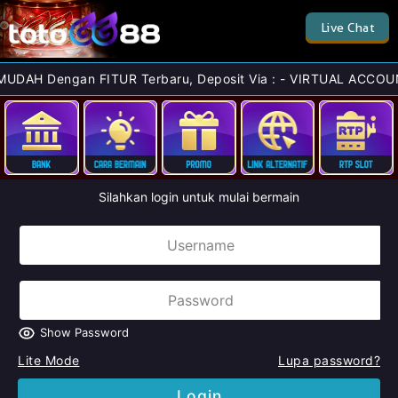
Live Chat
Dengan FITUR Terbaru, Deposit Via : - VIRTUAL ACCOUNT - E-
Silahkan login untuk mulai bermain
Show Password
Lite Mode
Lupa password?
Login