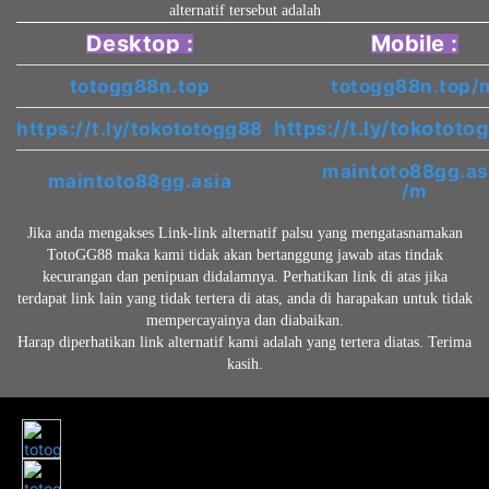
alternatif tersebut adalah
Desktop :
Mobile :
totogg88n.top
totogg88n.top
/
https://t.ly/tokototo
https://t.ly/tokototogg88
maintoto88gg.as
maintoto88gg.asia
/m
Jika anda mengakses Link-link alternatif palsu yang mengatasnamakan
TotoGG88 maka kami tidak akan bertanggung jawab atas tindak
kecurangan dan penipuan didalamnya. Perhatikan link di atas jika
terdapat link lain yang tidak tertera di atas, anda di harapakan untuk tidak
mempercayainya dan diabaikan.
Harap diperhatikan link alternatif kami adalah yang tertera diatas. Terima
kasih.